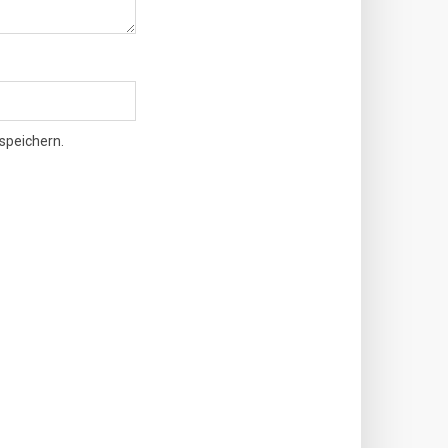
speichern.