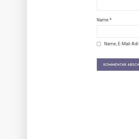
Name
*
Name, E-Mail-Adr