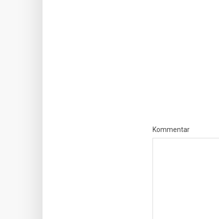
Kommentar