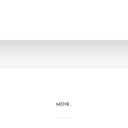
MEHR…