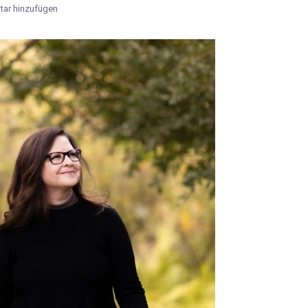
ar hinzufügen