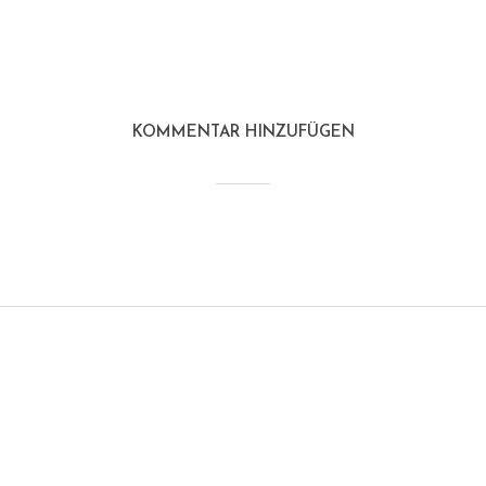
KOMMENTAR HINZUFÜGEN