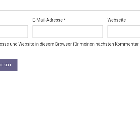
E-Mail-Adresse
*
Webseite
esse und Website in diesem Browser für meinen nächsten Kommentar 