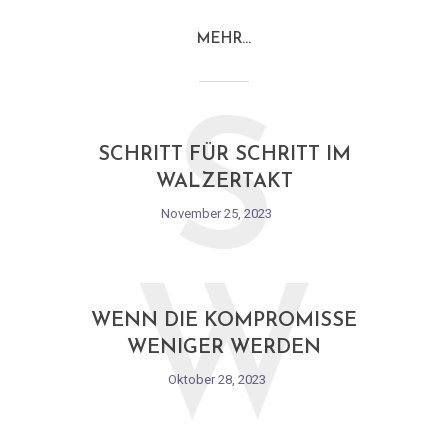
MEHR…
S
SCHRITT FÜR SCHRITT IM
WALZERTAKT
November 25, 2023
W
WENN DIE KOMPROMISSE
WENIGER WERDEN
Oktober 28, 2023