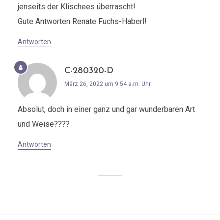
jenseits der Klischees überrascht!
Gute Antworten Renate Fuchs-Haberl!
Antworten
C-280320-D
März 26, 2022 um 9:54 a.m. Uhr
Absolut, doch in einer ganz und gar wunderbaren Art
und Weise????
Antworten