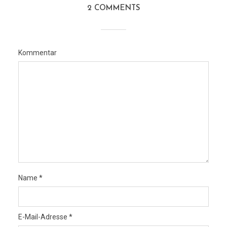
2 COMMENTS
Kommentar
Name
*
E-Mail-Adresse
*