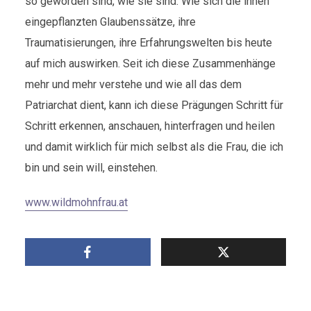
so geworden sind, wie sie sind. Wie sich die ihnen
eingepflanzten Glaubenssätze, ihre
Traumatisierungen, ihre Erfahrungswelten bis heute
auf mich auswirken. Seit ich diese Zusammenhänge
mehr und mehr verstehe und wie all das dem
Patriarchat dient, kann ich diese Prägungen Schritt für
Schritt erkennen, anschauen, hinterfragen und heilen
und damit wirklich für mich selbst als die Frau, die ich
bin und sein will, einstehen.
www.wildmohnfrau.at