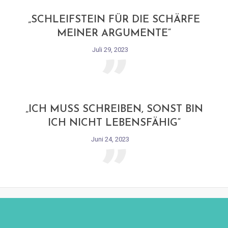
„
„SCHLEIFSTEIN FÜR DIE SCHÄRFE
MEINER ARGUMENTE“
Juli 29, 2023
„
„ICH MUSS SCHREIBEN, SONST BIN
ICH NICHT LEBENSFÄHIG“
Juni 24, 2023