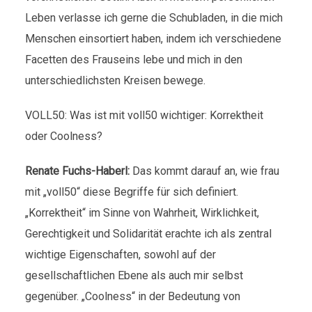
Leben verlasse ich gerne die Schubladen, in die mich
Menschen einsortiert haben, indem ich verschiedene
Facetten des Frauseins lebe und mich in den
unterschiedlichsten Kreisen bewege.
VOLL50: Was ist mit voll50 wichtiger: Korrektheit
oder Coolness?
Renate Fuchs-Haberl:
Das kommt darauf an, wie frau
mit „voll50“ diese Begriffe für sich definiert.
„Korrektheit“ im Sinne von Wahrheit, Wirklichkeit,
Gerechtigkeit und Solidarität erachte ich als zentral
wichtige Eigenschaften, sowohl auf der
gesellschaftlichen Ebene als auch mir selbst
gegenüber. „Coolness“ in der Bedeutung von