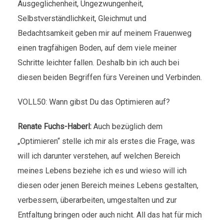
Ausgeglichenheit, Ungezwungenheit,
Selbstverständlichkeit, Gleichmut und
Bedachtsamkeit geben mir auf meinem Frauenweg
einen tragfähigen Boden, auf dem viele meiner
Schritte leichter fallen. Deshalb bin ich auch bei
diesen beiden Begriffen fürs Vereinen und Verbinden.
VOLL50: Wann gibst Du das Optimieren auf?
Renate Fuchs-Haberl:
Auch bezüglich dem
„Optimieren“ stelle ich mir als erstes die Frage, was
will ich darunter verstehen, auf welchen Bereich
meines Lebens beziehe ich es und wieso will ich
diesen oder jenen Bereich meines Lebens gestalten,
verbessern, überarbeiten, umgestalten und zur
Entfaltung bringen oder auch nicht. All das hat für mich