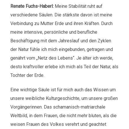
Renate Fuchs-Haberl:
Meine Stabilität ruht auf
verschiedene Säulen. Die stärkste davon ist meine
Verbindung zu Mutter Erde und ihren Kräften. Durch
meine intensive, persönliche und berufliche
Beschäftigung mit dem Jahreslauf und den Zyklen
der Natur fühle ich mich eingebunden, getragen und
genährt vom „Netz des Lebens“. Je älter ich werde,
desto kraftvoller erlebe ich mich als Teil der Natur, als
Tochter der Erde.
Eine wichtige Säule ist für mich auch das Wissen um
unsere weibliche Kulturgeschichte, um unsere großen
Vorgängerinnen. Das schamanisch-matriarchale
Weltbild, in dem Frauen, die nicht mehr bluten, als die
weisen Frauen des Volkes verehrt und geachtet