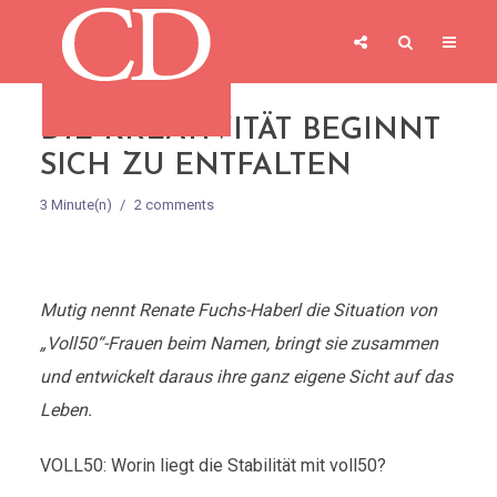
DIE KREATIVITÄT BEGINNT
SICH ZU ENTFALTEN
3 Minute(n)
2 comments
Mutig nennt Renate Fuchs-Haberl die Situation von
„Voll50“-Frauen beim Namen, bringt sie zusammen
und entwickelt daraus ihre ganz eigene Sicht auf das
Leben.
VOLL50: Worin liegt die Stabilität mit voll50?