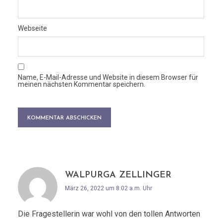
Webseite
Name, E-Mail-Adresse und Website in diesem Browser für
meinen nächsten Kommentar speichern.
WALPURGA ZELLINGER
März 26, 2022 um 8:02 a.m. Uhr
Die Fragestellerin war wohl von den tollen Antworten