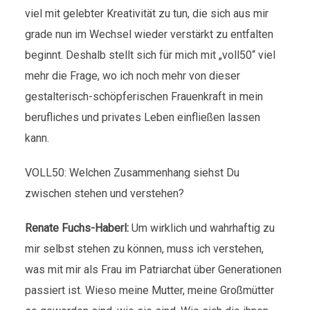
viel mit gelebter Kreativität zu tun, die sich aus mir
grade nun im Wechsel wieder verstärkt zu entfalten
beginnt. Deshalb stellt sich für mich mit „voll50“ viel
mehr die Frage, wo ich noch mehr von dieser
gestalterisch-schöpferischen Frauenkraft in mein
berufliches und privates Leben einfließen lassen
kann.
VOLL50: Welchen Zusammenhang siehst Du
zwischen stehen und verstehen?
Renate Fuchs-Haberl:
Um wirklich und wahrhaftig zu
mir selbst stehen zu können, muss ich verstehen,
was mit mir als Frau im Patriarchat über Generationen
passiert ist. Wieso meine Mutter, meine Großmütter