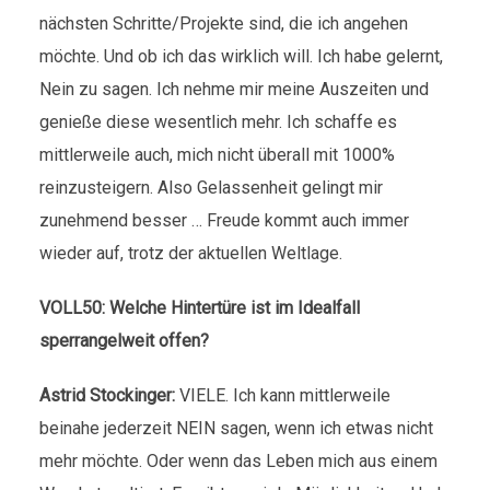
nächsten Schritte/Projekte sind, die ich angehen
möchte. Und ob ich das wirklich will. Ich habe gelernt,
Nein zu sagen. Ich nehme mir meine Auszeiten und
genieße diese wesentlich mehr. Ich schaffe es
mittlerweile auch, mich nicht überall mit 1000%
reinzusteigern. Also Gelassenheit gelingt mir
zunehmend besser … Freude kommt auch immer
wieder auf, trotz der aktuellen Weltlage.
VOLL50: Welche Hintertüre ist im Idealfall
sperrangelweit offen?
Astrid Stockinger:
VIELE. Ich kann mittlerweile
beinahe jederzeit NEIN sagen, wenn ich etwas nicht
mehr möchte. Oder wenn das Leben mich aus einem