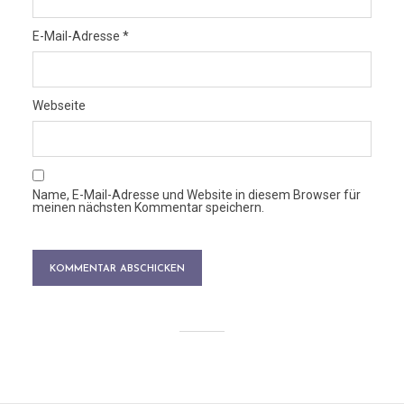
E-Mail-Adresse
*
Webseite
Name, E-Mail-Adresse und Website in diesem Browser für
meinen nächsten Kommentar speichern.