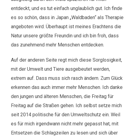
entdeckt, und es tut einfach unglaublich gut. Ich finde
es so schön, dass in Japan „Waldbaden“ als Therapie
angeboten wird. Überhaupt ist meines Erachtens die
Natur unsere größte Freundin und ich bin froh, dass
das zunehmend mehr Menschen entdecken.
Auf der anderen Seite regt mich diese Sorglosigkeit,
mit der Umwelt und Tiere ausgebeutet werden,
extrem auf. Dass muss sich rasch ändern. Zum Glück
erkennen das auch immer mehr Menschen. Ich danke
den jungen und älteren Menschen, die Freitag für
Freitag auf die Straßen gehen. Ich selbst setze mich
seit 2014 politische für den Umweltschutz ein. Weil
es für mich irgendwann nicht mehr gepasst hat, mit
Entsetzen die Schlagzeilen zu lesen und sich über