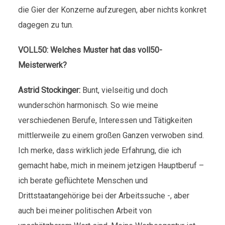
die Gier der Konzerne aufzuregen, aber nichts konkret
dagegen zu tun.
VOLL50: Welches Muster hat das voll50-
Meisterwerk?
Astrid Stockinger:
Bunt, vielseitig und doch
wunderschön harmonisch. So wie meine
verschiedenen Berufe, Interessen und Tätigkeiten
mittlerweile zu einem großen Ganzen verwoben sind.
Ich merke, dass wirklich jede Erfahrung, die ich
gemacht habe, mich in meinem jetzigen Hauptberuf –
ich berate geflüchtete Menschen und
Drittstaatangehörige bei der Arbeitssuche -, aber
auch bei meiner politischen Arbeit von