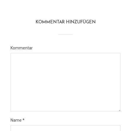
KOMMENTAR HINZUFÜGEN
Kommentar
Name
*