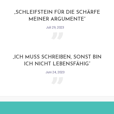
„
„SCHLEIFSTEIN FÜR DIE SCHÄRFE
MEINER ARGUMENTE“
Juli 29, 2023
„
„ICH MUSS SCHREIBEN, SONST BIN
ICH NICHT LEBENSFÄHIG“
Juni 24, 2023