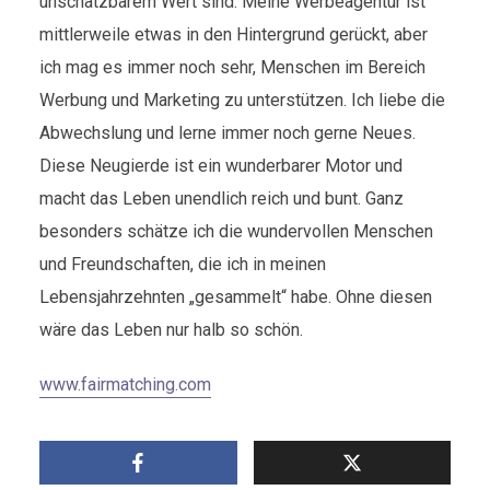
unschätzbarem Wert sind. Meine Werbeagentur ist
mittlerweile etwas in den Hintergrund gerückt, aber
ich mag es immer noch sehr, Menschen im Bereich
Werbung und Marketing zu unterstützen. Ich liebe die
Abwechslung und lerne immer noch gerne Neues.
Diese Neugierde ist ein wunderbarer Motor und
macht das Leben unendlich reich und bunt. Ganz
besonders schätze ich die wundervollen Menschen
und Freundschaften, die ich in meinen
Lebensjahrzehnten „gesammelt“ habe. Ohne diesen
wäre das Leben nur halb so schön.
www.fairmatching.com