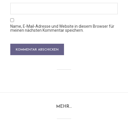
Name, E-Mail-Adresse und Website in diesem Browser für
meinen nächsten Kommentar speichern.
MEHR…