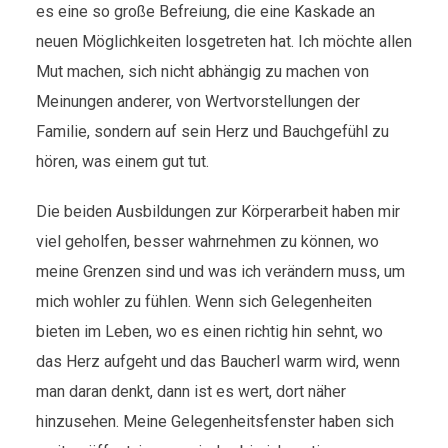
es eine so große Befreiung, die eine Kaskade an
neuen Möglichkeiten losgetreten hat. Ich möchte allen
Mut machen, sich nicht abhängig zu machen von
Meinungen anderer, von Wertvorstellungen der
Familie, sondern auf sein Herz und Bauchgefühl zu
hören, was einem gut tut.
Die beiden Ausbildungen zur Körperarbeit haben mir
viel geholfen, besser wahrnehmen zu können, wo
meine Grenzen sind und was ich verändern muss, um
mich wohler zu fühlen. Wenn sich Gelegenheiten
bieten im Leben, wo es einen richtig hin sehnt, wo
das Herz aufgeht und das Baucherl warm wird, wenn
man daran denkt, dann ist es wert, dort näher
hinzusehen. Meine Gelegenheitsfenster haben sich