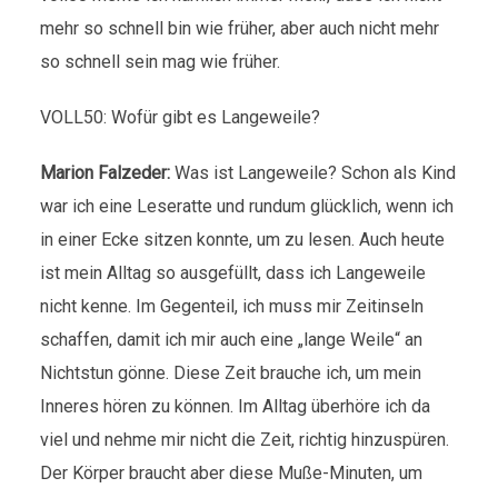
mehr so schnell bin wie früher, aber auch nicht mehr
so schnell sein mag wie früher.
VOLL50: Wofür gibt es Langeweile?
Marion Falzeder:
Was ist Langeweile? Schon als Kind
war ich eine Leseratte und rundum glücklich, wenn ich
in einer Ecke sitzen konnte, um zu lesen. Auch heute
ist mein Alltag so ausgefüllt, dass ich Langeweile
nicht kenne. Im Gegenteil, ich muss mir Zeitinseln
schaffen, damit ich mir auch eine „lange Weile“ an
Nichtstun gönne. Diese Zeit brauche ich, um mein
Inneres hören zu können. Im Alltag überhöre ich da
viel und nehme mir nicht die Zeit, richtig hinzuspüren.
Der Körper braucht aber diese Muße-Minuten, um