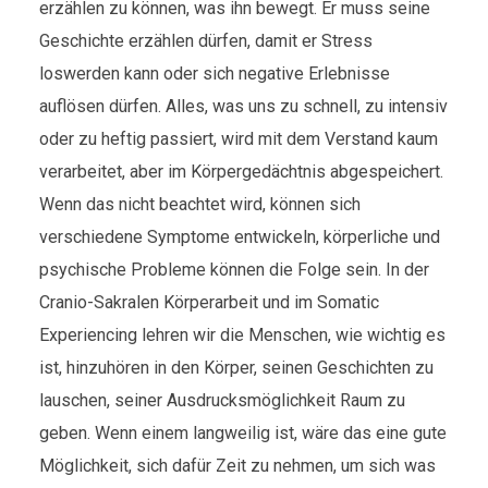
erzählen zu können, was ihn bewegt. Er muss seine
Geschichte erzählen dürfen, damit er Stress
loswerden kann oder sich negative Erlebnisse
auflösen dürfen. Alles, was uns zu schnell, zu intensiv
oder zu heftig passiert, wird mit dem Verstand kaum
verarbeitet, aber im Körpergedächtnis abgespeichert.
Wenn das nicht beachtet wird, können sich
verschiedene Symptome entwickeln, körperliche und
psychische Probleme können die Folge sein. In der
Cranio-Sakralen Körperarbeit und im Somatic
Experiencing lehren wir die Menschen, wie wichtig es
ist, hinzuhören in den Körper, seinen Geschichten zu
lauschen, seiner Ausdrucksmöglichkeit Raum zu
geben. Wenn einem langweilig ist, wäre das eine gute
Möglichkeit, sich dafür Zeit zu nehmen, um sich was