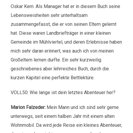
Oskar Kern. Als Manager hat er in diesem Buch seine
Lebensweisheiten sehr unterhaltsam
zusammengefasst, die er von seinen Eltern gelernt
hat. Diese waren Landbriefträger in einer kleinen
Gemeinde im Mühlviertel, und deren Erlebnisse haben
mich sehr daran erinnert, was auch ich von meinen
Großeltern lernen durfte. Ein sehr kurzweilig
geschriebenes aber lehrreiches Buch, durch die
kurzen Kapitel eine perfekte Bettlektüre.
VOLL50: Wie lange ist dein letztes Abenteuer her?
Marion Falzeder:
Mein Mann und ich sind sehr gerne
unterwegs, seit einem halben Jahr mit einem alten
Wohnmobil. Da wird jede Reise ein kleines Abenteuer,