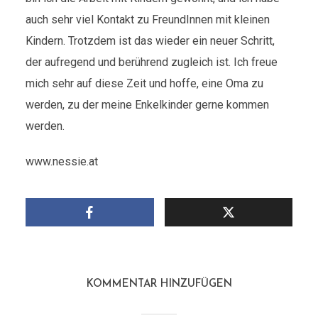
auch sehr viel Kontakt zu FreundInnen mit kleinen
Kindern. Trotzdem ist das wieder ein neuer Schritt,
der aufregend und berührend zugleich ist. Ich freue
mich sehr auf diese Zeit und hoffe, eine Oma zu
werden, zu der meine Enkelkinder gerne kommen
werden.
www.nessie.at
KOMMENTAR HINZUFÜGEN