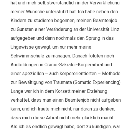
hat und mich selbstverständlich in der Verwirklichung
meiner Wünsche unterstützt hat. Ich habe neben den
Kindern zu studieren begonnen, meinen Beamtenjob
zu Gunsten einer Veränderung an der Universität Linz
aufgegeben und dann nochmals den Sprung in das
Ungewisse gewagt, um nur mehr meine
Schwimmschule zu managen. Danach folgten noch
Ausbildungen in Cranio-Sakraler-Körperarbeit und
einer speziellen – auch körperorientierten – Methode
zur Bewältigung von Traumata (Somatic Experiencing).
Lange war ich in dem Korsett meiner Erziehung
verhaftet, dass man einen Beamtenjob nicht aufgeben
kann, und ich traute mich nicht, nur daran zu denken,
dass mich diese Arbeit nicht mehr glücklich macht.
Als ich es endlich gewagt habe, dort zu kündigen, war