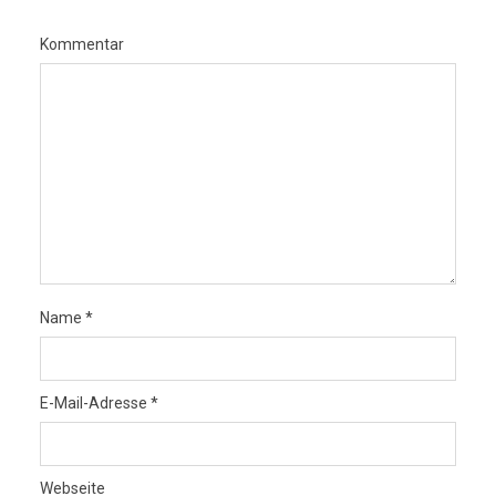
Kommentar
Name
*
E-Mail-Adresse
*
Webseite