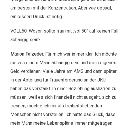
am besten mit der Konzentration. Aber wie gesagt,
ein bisserl Druck ist nötig.
VOLL50: Wovon sollte frau mit „voll50“ auf keinen Fall
abhängig sein?
Marion Falzeder:
Für mich war immer klar: Ich möchte
nie von einem Mann abhängig sein und mein eigenes
Geld verdienen. Viele Jahre am AMS und dann später
in der Abteilung für Frauenförderung an der JKU
haben das verstärkt. In einer Beziehung ausharren zu
müssen, weil es sich finanziell nicht ausgeht, sich zu
trennen, möchte ich mir als freiheitsliebenden
Menschen nicht vorstellen. Ich hatte das Glück, dass
mein Mann meine Lebenspläne immer mitgetragen