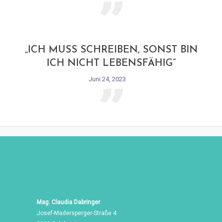
„
„ICH MUSS SCHREIBEN, SONST BIN
ICH NICHT LEBENSFÄHIG“
Juni 24, 2023
Mag. Claudia Dabringer
Josef-Madersperger-Straße 4