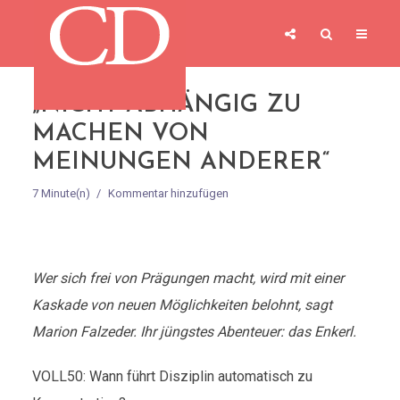
„NICHT ABHÄNGIG ZU
MACHEN VON
MEINUNGEN ANDERER“
7 Minute(n)
Kommentar hinzufügen
Wer sich frei von Prägungen macht, wird mit einer
Kaskade von neuen Möglichkeiten belohnt, sagt
Marion Falzeder. Ihr jüngstes Abenteuer: das Enkerl.
VOLL50: Wann führt Disziplin automatisch zu