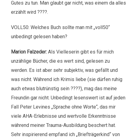
Gutes zu tun. Man glaubt gar nicht, was einem da alles
erzählt wird ????.
VOLL50: Welches Buch sollte man mit „voll50“
unbedingt gelesen haben?
Marion Falzeder:
Als Vielleserin gibt es für mich
unzählige Bücher, die es wert sind, gelesen zu
werden. Es ist aber sehr subjektiv, was gefällt und
was nicht. Während ich Krimis liebe (sie dürfen ruhig
auch etwas blutrünstig sein ????), mag das meine
Freundin gar nicht. Unbedingt lesenswert ist auf jeden
Fall Peter Levines „Sprache ohne Worte“, das mir
viele AHA-Erlebnisse und wertvolle Erkenntnisse
während meiner Trauma-Ausbildung beschert hat.
Sehr inspirierend empfand ich „Briefträgerkind“ von