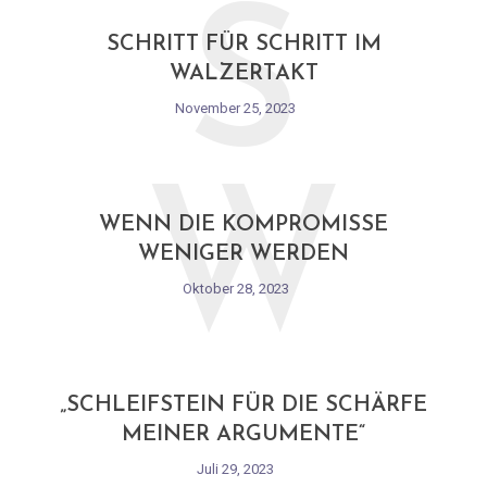
S
SCHRITT FÜR SCHRITT IM
WALZERTAKT
November 25, 2023
W
WENN DIE KOMPROMISSE
WENIGER WERDEN
Oktober 28, 2023
„
„SCHLEIFSTEIN FÜR DIE SCHÄRFE
MEINER ARGUMENTE“
Juli 29, 2023