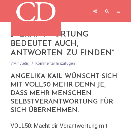
„VERANTWORTUNG
BEDEUTET AUCH,
ANTWORTEN ZU FINDEN“
7 Minute(n)
Kommentar hinzufügen
ANGELIKA KAIL WÜNSCHT SICH
MIT VOLL50 MEHR DENN JE,
DASS MEHR MENSCHEN
SELBSTVERANTWORTUNG FÜR
SICH ÜBERNEHMEN.
VOLL50: Macht dir Verantwortung mit