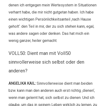
denen ich entgegen mein Wertesystem in Situationen
verharrt habe, die mir nicht gutgetan haben. Ich habe
einen wichtigen Persönlichkeitsanteil ‚nach Hause
geholt‘: den Teil in mir, der zu sich stehen kann, egal,
was andere sagen oder denken. Das hat mich ein
wenig ganzer, heiler gemacht.
VOLL50: Dient man mit Voll50
sinnvollerweise sich selbst oder den
anderen?
ANGELIKA KAIL:
Sinnvollerweise dient man beiden
bzw. kann man den anderen auch erst richtig ‚dienen‘,
wenn man gelernt hat, sich selbst zu dienen. Und ich
glaube, um das in seinem Leben wirklich zu lernen, zu