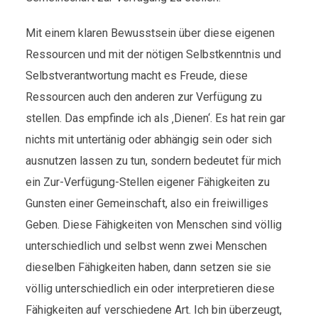
Mit einem klaren Bewusstsein über diese eigenen
Ressourcen und mit der nötigen Selbstkenntnis und
Selbstverantwortung macht es Freude, diese
Ressourcen auch den anderen zur Verfügung zu
stellen. Das empfinde ich als ‚Dienen‘. Es hat rein gar
nichts mit untertänig oder abhängig sein oder sich
ausnutzen lassen zu tun, sondern bedeutet für mich
ein Zur-Verfügung-Stellen eigener Fähigkeiten zu
Gunsten einer Gemeinschaft, also ein freiwilliges
Geben. Diese Fähigkeiten von Menschen sind völlig
unterschiedlich und selbst wenn zwei Menschen
dieselben Fähigkeiten haben, dann setzen sie sie
völlig unterschiedlich ein oder interpretieren diese
Fähigkeiten auf verschiedene Art. Ich bin überzeugt,