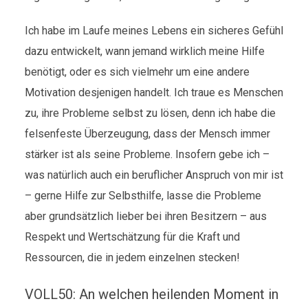
Ich habe im Laufe meines Lebens ein sicheres Gefühl
dazu entwickelt, wann jemand wirklich meine Hilfe
benötigt, oder es sich vielmehr um eine andere
Motivation desjenigen handelt. Ich traue es Menschen
zu, ihre Probleme selbst zu lösen, denn ich habe die
felsenfeste Überzeugung, dass der Mensch immer
stärker ist als seine Probleme. Insofern gebe ich –
was natürlich auch ein beruflicher Anspruch von mir ist
– gerne Hilfe zur Selbsthilfe, lasse die Probleme
aber grundsätzlich lieber bei ihren Besitzern – aus
Respekt und Wertschätzung für die Kraft und
Ressourcen, die in jedem einzelnen stecken!
VOLL50: An welchen heilenden Moment in