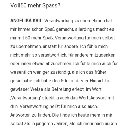
Voll50 mehr Spass?
ANGELIKA KAIL:
Verantwortung zu übernehmen hat
mir immer schon Spaß gemacht, allerdings macht es
mir mit 50 mehr Spaß, Verantwortung für mich selbst
zu übernehmen, anstatt für andere. Ich fühle mich
nicht mehr so verantwortlich, für andere mitzudenken
oder ihnen etwas abzunehmen. Ich fühle mich auch für
wesentlich weniger zuständig, als ich das früher
getan habe. Ich habe den 50er in dieser Hinsicht in
gewisser Weise als Befreiung erlebt. Im Wort
‚Verantwortung‘ steckt ja auch das Wort ‚Antwort‘ mit
drin. Verantwortung heißt für mich also auch,
Antworten zu finden. Die finde ich heute mehr in mir
selbst als in jüngeren Jahren, als ich mehr nach außen