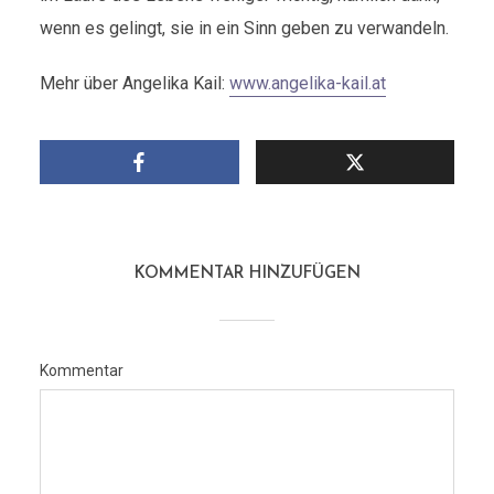
wenn es gelingt, sie in ein Sinn geben zu verwandeln.
Mehr über Angelika Kail:
www.angelika-kail.at
KOMMENTAR HINZUFÜGEN
Kommentar