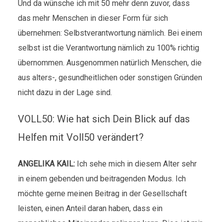
Und da wünsche ich mit 50 mehr denn zuvor, dass
das mehr Menschen in dieser Form für sich
übernehmen: Selbstverantwortung nämlich. Bei einem
selbst ist die Verantwortung nämlich zu 100% richtig
übernommen. Ausgenommen natürlich Menschen, die
aus alters-, gesundheitlichen oder sonstigen Gründen
nicht dazu in der Lage sind.
VOLL50: Wie hat sich Dein Blick auf das
Helfen mit Voll50 verändert?
ANGELIKA KAIL:
Ich sehe mich in diesem Alter sehr
in einem gebenden und beitragenden Modus. Ich
möchte gerne meinen Beitrag in der Gesellschaft
leisten, einen Anteil daran haben, dass ein