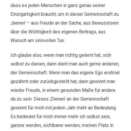
dass es jeden Menschen in ganz genau seiner
Einzigartigkeit braucht, um in dieser Gemeinschaft zu
‚dienen‘ – aus Freude an der Sache, aus Bewusstsein
über die Wichtigkeit des eigenen Beitrags, aus
Wunsch am sinnvollen Tun.
Ich glaube also, wenn man richtig gelernt hat, sich
selbst zu dienen, dann dient man auch gerne anderen,
der Gemeinschaft. Wenn man das eigene Ego erstmal
gezähmt oder zurückgestellt hat, dann gewinnt man
wieder Freude, in einem gesunden Maße für andere
da zu sein. Dieses ‚Dienen‘ an der Gemeinschaft
gewinnt für mich mit jedem Jahr mehr an Bedeutung.
Es bedeutet für mich immer mehr ich selbst sein,
ganzer werden, sichtbarer werden, meinen Platz in