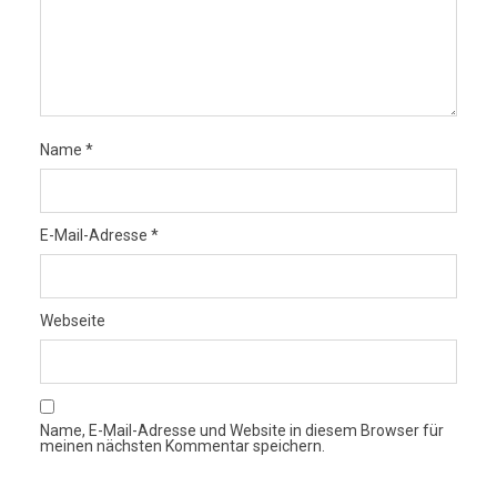
Name
*
E-Mail-Adresse
*
Webseite
Name, E-Mail-Adresse und Website in diesem Browser für
meinen nächsten Kommentar speichern.