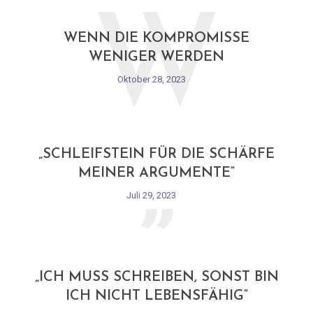
W
WENN DIE KOMPROMISSE
WENIGER WERDEN
Oktober 28, 2023
„
„SCHLEIFSTEIN FÜR DIE SCHÄRFE
MEINER ARGUMENTE“
Juli 29, 2023
„
„ICH MUSS SCHREIBEN, SONST BIN
ICH NICHT LEBENSFÄHIG“