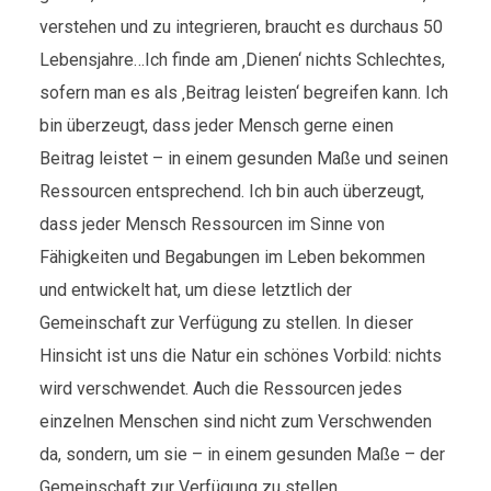
verstehen und zu integrieren, braucht es durchaus 50
Lebensjahre…Ich finde am ‚Dienen‘ nichts Schlechtes,
sofern man es als ‚Beitrag leisten‘ begreifen kann. Ich
bin überzeugt, dass jeder Mensch gerne einen
Beitrag leistet – in einem gesunden Maße und seinen
Ressourcen entsprechend. Ich bin auch überzeugt,
dass jeder Mensch Ressourcen im Sinne von
Fähigkeiten und Begabungen im Leben bekommen
und entwickelt hat, um diese letztlich der
Gemeinschaft zur Verfügung zu stellen. In dieser
Hinsicht ist uns die Natur ein schönes Vorbild: nichts
wird verschwendet. Auch die Ressourcen jedes
einzelnen Menschen sind nicht zum Verschwenden
da, sondern, um sie – in einem gesunden Maße – der
Gemeinschaft zur Verfügung zu stellen.