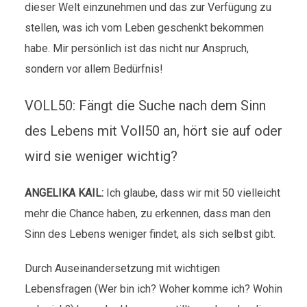
dieser Welt einzunehmen und das zur Verfügung zu
stellen, was ich vom Leben geschenkt bekommen
habe. Mir persönlich ist das nicht nur Anspruch,
sondern vor allem Bedürfnis!
VOLL50: Fängt die Suche nach dem Sinn
des Lebens mit Voll50 an, hört sie auf oder
wird sie weniger wichtig?
ANGELIKA KAIL:
Ich glaube, dass wir mit 50 vielleicht
mehr die Chance haben, zu erkennen, dass man den
Sinn des Lebens weniger findet, als sich selbst gibt.
Durch Auseinandersetzung mit wichtigen
Lebensfragen (Wer bin ich? Woher komme ich? Wohin