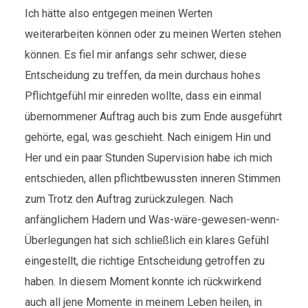
Ich hätte also entgegen meinen Werten
weiterarbeiten können oder zu meinen Werten stehen
können. Es fiel mir anfangs sehr schwer, diese
Entscheidung zu treffen, da mein durchaus hohes
Pflichtgefühl mir einreden wollte, dass ein einmal
übernommener Auftrag auch bis zum Ende ausgeführt
gehörte, egal, was geschieht. Nach einigem Hin und
Her und ein paar Stunden Supervision habe ich mich
entschieden, allen pflichtbewussten inneren Stimmen
zum Trotz den Auftrag zurückzulegen. Nach
anfänglichem Hadern und Was-wäre-gewesen-wenn-
Überlegungen hat sich schließlich ein klares Gefühl
eingestellt, die richtige Entscheidung getroffen zu
haben. In diesem Moment konnte ich rückwirkend
auch all jene Momente in meinem Leben heilen, in