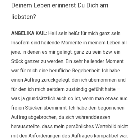
Deinem Leben erinnerst Du Dich am
liebsten?
ANGELIKA KAIL:
Heil sein heißt für mich ganz sein.
Insofern sind heilende Momente in meinem Leben all
jene, in denen es mir gelingt, ganz zu sein bzw. ein
Stück ganzer zu werden. Ein sehr heilender Moment
war für mich eine berufliche Begebenheit: Ich habe
einen Auftrag zurückgelegt, den ich übernommen und
für den ich mich seitdem zuständig gefühlt hatte –
was ja grundsätzlich auch so ist, wenn man etwas aus
freien Stücken übernimmt. Ich habe den begonnenen
Auftrag abgebrochen, da sich währenddessen
herausstellte, dass mein persönliches Wertebild nicht
mit den Anforderungen des Auftrages kompatibel war.