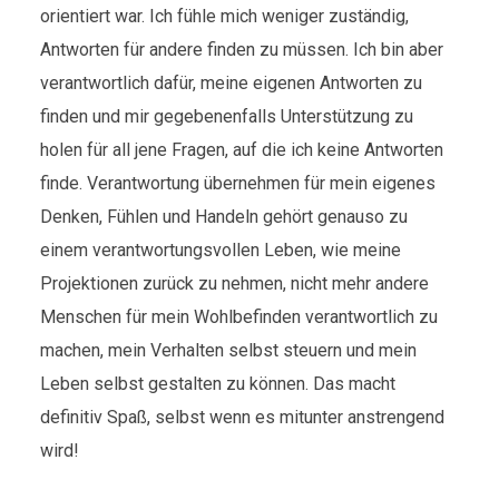
orientiert war. Ich fühle mich weniger zuständig,
Antworten für andere finden zu müssen. Ich bin aber
verantwortlich dafür, meine eigenen Antworten zu
finden und mir gegebenenfalls Unterstützung zu
holen für all jene Fragen, auf die ich keine Antworten
finde. Verantwortung übernehmen für mein eigenes
Denken, Fühlen und Handeln gehört genauso zu
einem verantwortungsvollen Leben, wie meine
Projektionen zurück zu nehmen, nicht mehr andere
Menschen für mein Wohlbefinden verantwortlich zu
machen, mein Verhalten selbst steuern und mein
Leben selbst gestalten zu können. Das macht
definitiv Spaß, selbst wenn es mitunter anstrengend
wird!