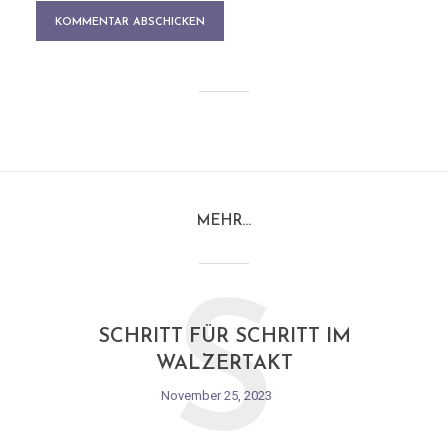
MEHR…
S
SCHRITT FÜR SCHRITT IM
WALZERTAKT
November 25, 2023